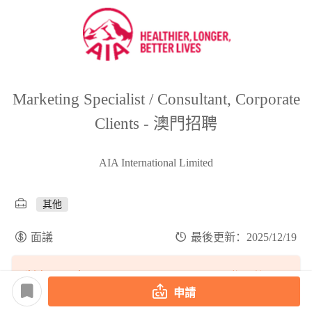
Marketing Specialist / Consultant, Corporate
Clients - 澳門招聘
AIA International Limited
其他
面議
最後更新：2025/12/19
職缺匹配度
登入後匹配
申請