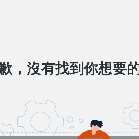
歉，沒有找到你想要