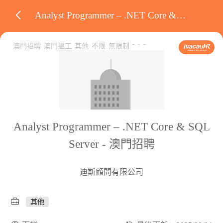
Analyst Programmer – .NET Core & SQL Server
-
-
-
澳門招聘
澳門搵工
其他
不限
無限制
Analyst Programmer – .NET Core & SQL
Server - 澳門招聘
迪斯顧問有限公司
其他