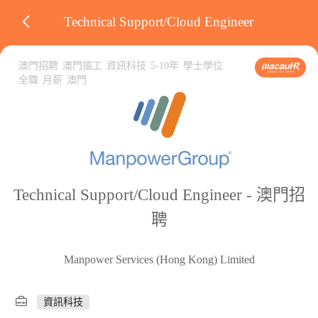
Technical Support/Cloud Engineer
澳門招聘
澳門搵工
資訊科技
5-10年
學士學位
全職
月薪
澳門
Technical Support/Cloud Engineer - 澳門招
聘
Manpower Services (Hong Kong) Limited
資訊科技