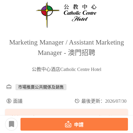
Marketing Manager / Assistant Marketing
Manager - 澳門招聘
公教中心酒店Catholic Centre Hotel
市場推廣公共關係及銷售
面議
最後更新：2026/07/30
職缺匹配度
登入後匹配
申請