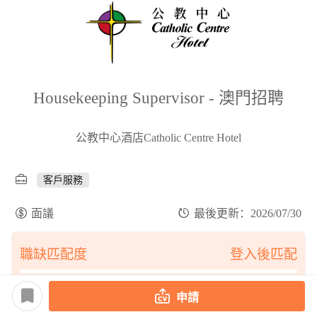
Housekeeping Supervisor - 澳門招聘
公教中心酒店Catholic Centre Hotel
客戶服務
面議
最後更新：2026/07/30
職缺匹配度
登入後匹配
申請