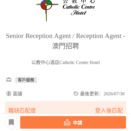
Senior Reception Agent / Reception Agent -
澳門招聘
公教中心酒店Catholic Centre Hotel
客戶服務
面議
最後更新：2026/07/30
職缺匹配度
登入後匹配
申請