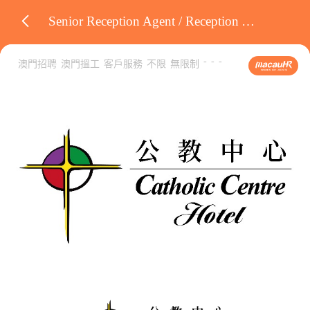
Senior Reception Agent / Reception Agent
-
-
-
澳門招聘
澳門搵工
客戶服務
不限
無限制