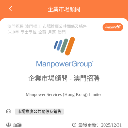
企業市場顧問
澳門招聘
澳門搵工
市場推廣公共關係及銷售
5-10年
學士學位
全職
月薪
澳門
企業市場顧問 - 澳門招聘
Manpower Services (Hong Kong) Limited
市場推廣公共關係及銷售
面議
最後更新：2025/12/31