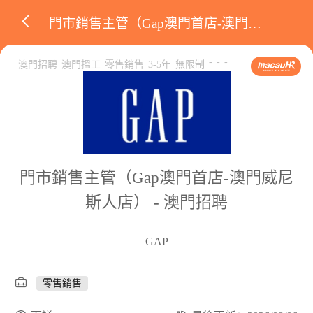
門市銷售主管（Gap澳門首店-澳門威尼斯人店）
-
-
-
澳門招聘
澳門搵工
零售銷售
3-5年
無限制
門市銷售主管（Gap澳門首店-澳門威尼
斯人店） - 澳門招聘
GAP
零售銷售